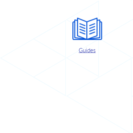
Guides