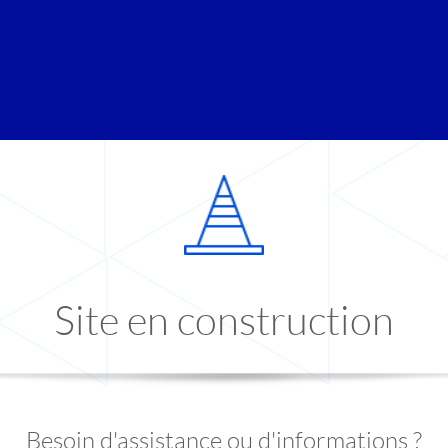
Site en construction
Besoin d'assistance ou d'informations ?