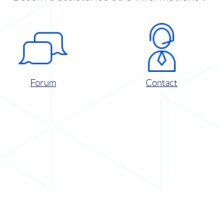
Forum
Contact