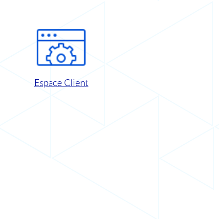
Espace Client